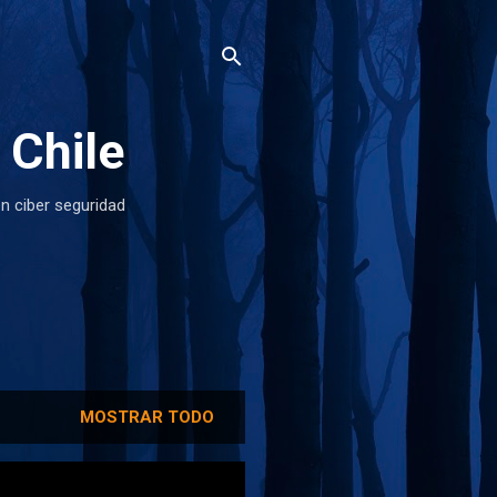
 Chile
n ciber seguridad
MOSTRAR TODO