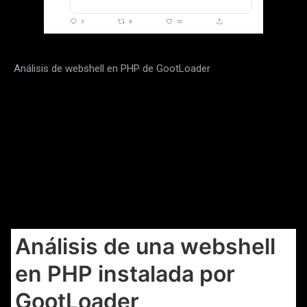
Análisis de webshell en PHP de GootLoader
Análisis de una webshell
en PHP instalada por
GootLoader